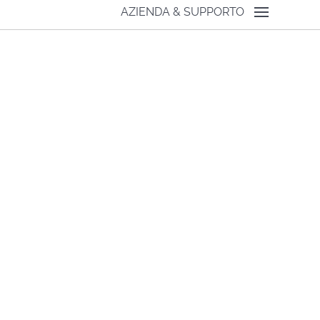
AZIENDA & SUPPORTO