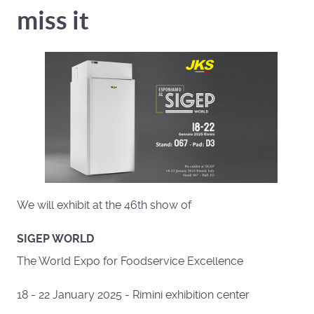
miss it
We will exhibit at the 46th show of
SIGEP WORLD
The World Expo for Foodservice Excellence
18 - 22 January 2025 - Rimini exhibition center